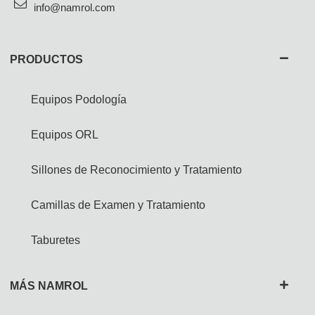
info@namrol.com
PRODUCTOS
Equipos Podología
Equipos ORL
Sillones de Reconocimiento y Tratamiento
Camillas de Examen y Tratamiento
Taburetes
MÁS NAMROL