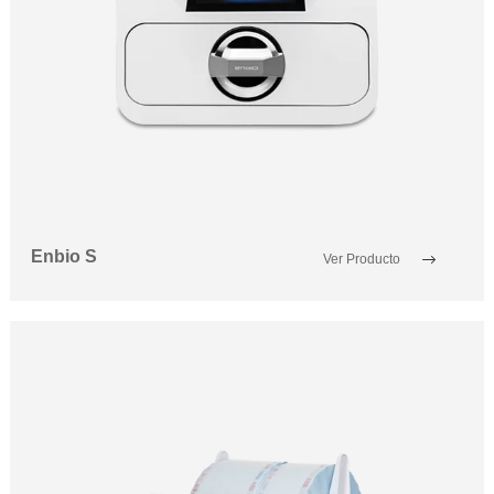
Enbio S
Ver Producto