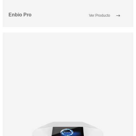
Enbio Pro
Ver Producto