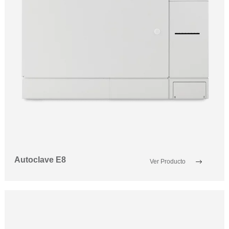
Autoclave E8
Ver Producto