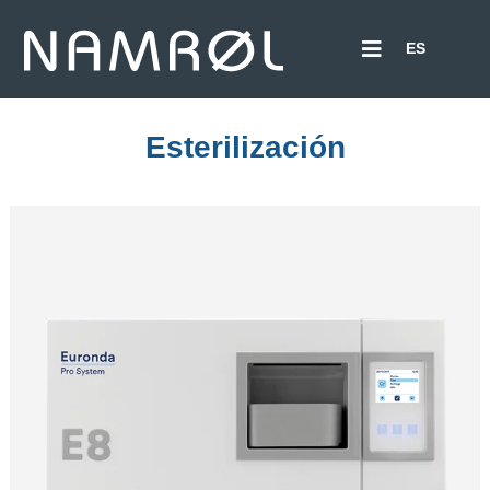
ES
Esterilización