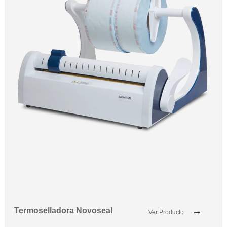
Termoselladora Novoseal
Ver Producto