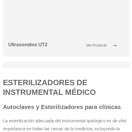
Ultrasonidos UT2
Ver Producto
ESTERILIZADORES DE
INSTRUMENTAL MÉDICO
Autoclaves y Esterilizadores para clínicas
La esterilización adecuada del instrumental quirúrgico es de vital
importancia en todas las ramas de la medicina, incluyendo la