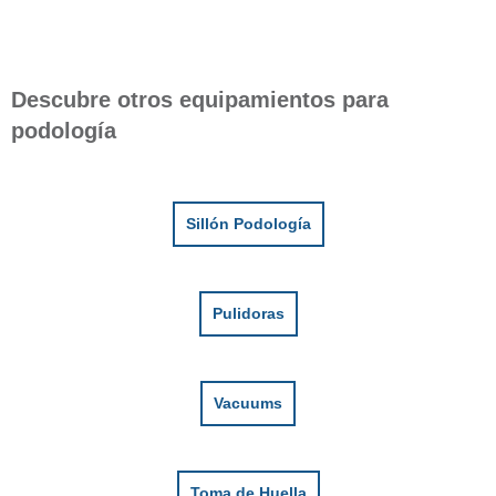
Descubre otros equipamientos para
podología
Sillón Podología
Pulidoras
Vacuums
Toma de Huella