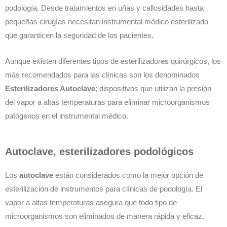
podología. Desde tratamientos en uñas y callosidades hasta
pequeñas cirugías necesitan instrumental médico esterilizado
que garanticen la seguridad de los pacientes.
Aunque existen diferentes tipos de esterilizadores quirúrgicos, los
más recomendados para las clínicas son los denominados
Esterilizadores Autoclave
; dispositivos que utilizan la presión
del vapor a altas temperaturas para eliminar microorganismos
patógenos en el instrumental médico.
Autoclave, esterilizadores podológicos
Los
autoclave
están considerados como la mejor opción de
esterilización de instrumentos para clínicas de podología. El
vapor a altas temperaturas asegura que todo tipo de
microorganismos son eliminados de manera rápida y eficaz.