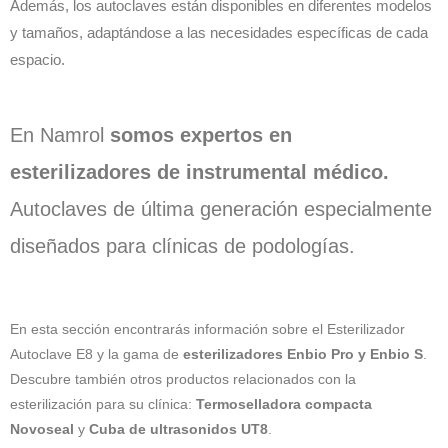
Además, los autoclaves están disponibles en diferentes modelos
y tamaños, adaptándose a las necesidades específicas de cada
espacio.
En Namrol
somos expertos en
esterilizadores de instrumental médico.
Autoclaves de última generación especialmente
diseñados para clínicas de podologías.
En esta sección encontrarás información sobre el Esterilizador
Autoclave E8 y la gama de
esterilizadores Enbio Pro y Enbio S
.
Descubre también otros productos relacionados con la
esterilización para su clínica:
Termoselladora compacta
Novoseal
y
Cuba de ultrasonidos UT8
.