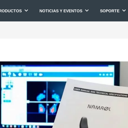
RODUCTOS
NOTICIAS Y EVENTOS
SOPORTE