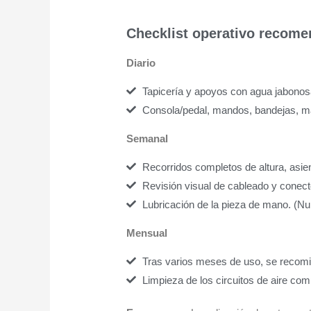
Checklist operativo recom
Diario
Tapicería y apoyos con agua jabonos
Consola/pedal, mandos, bandejas, m
Semanal
Recorridos completos de altura, asien
Revisión visual de cableado y conect
Lubricación de la pieza de mano. (Nu
Mensual
Tras varios meses de uso, se recomie
Limpieza de los circuitos de aire com