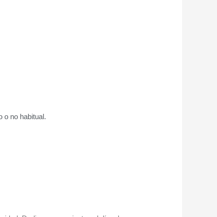
 o no habitual.