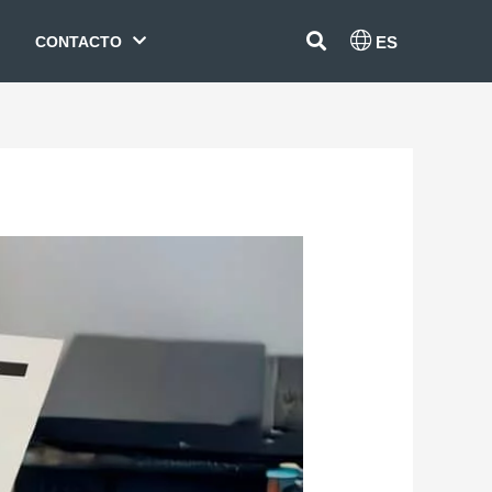
CONTACTO
ES