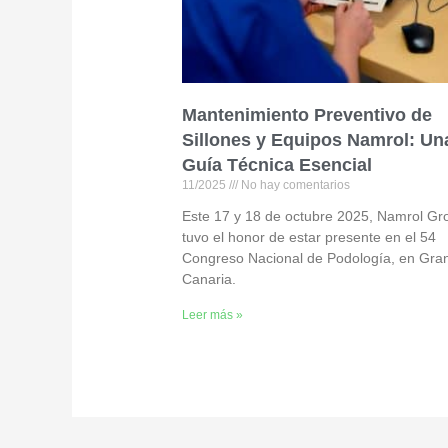
Mantenimiento Preventivo de
Sillones y Equipos Namrol: Un
Guía Técnica Esencial
11/2025
No hay comentarios
Este 17 y 18 de octubre 2025, Namrol Gr
tuvo el honor de estar presente en el 54
Congreso Nacional de Podología, en Gra
Canaria.
Leer más »