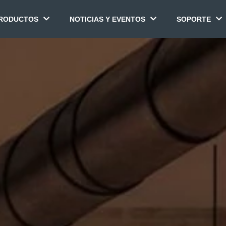
RODUCTOS
NOTICIAS Y EVENTOS
SOPORTE